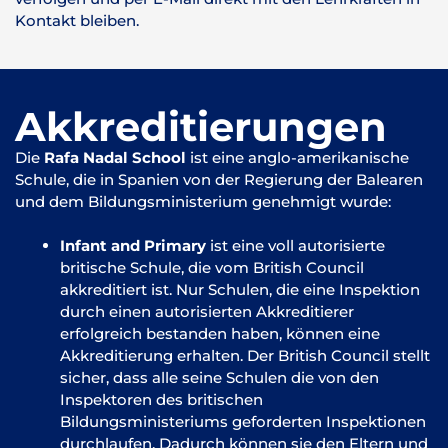
Kontakt bleiben.
Akkreditierungen
Die
Rafa Nadal School
ist eine anglo-amerikanische
Schule, die in Spanien von der Regierung der Balearen
und dem Bildungsministerium genehmigt wurde:
Infant and Primary
ist eine voll autorisierte
britische Schule, die vom British Council
akkreditiert ist. Nur Schulen, die eine Inspektion
durch einen autorisierten Akkreditierer
erfolgreich bestanden haben, können eine
Akkreditierung erhalten. Der British Council stellt
sicher, dass alle seine Schulen die von den
Inspektoren des britischen
Bildungsministeriums geforderten Inspektionen
durchlaufen. Dadurch können sie den Eltern und