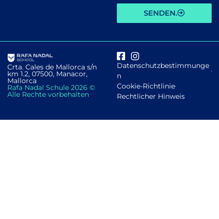
SENDEN.
Datenschutzbestimmunge
Crta. Cales de Mallorca s/n
km 1.2, 07500, Manacor,
n
Mallorca
Cookie-Richtlinie
Rafa Nadal Schule 2026 ©
Alle Rechte vorbehalten
Rechtlicher Hinweis