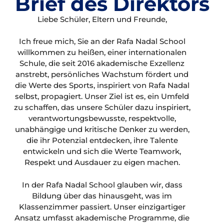
Brief des Direktors
Liebe Schüler, Eltern und Freunde,
Ich freue mich, Sie an der Rafa Nadal School
willkommen zu heißen, einer internationalen
Schule, die seit 2016 akademische Exzellenz
anstrebt, persönliches Wachstum fördert und
die Werte des Sports, inspiriert von Rafa Nadal
selbst, propagiert. Unser Ziel ist es, ein Umfeld
zu schaffen, das unsere Schüler dazu inspiriert,
verantwortungsbewusste, respektvolle,
unabhängige und kritische Denker zu werden,
die ihr Potenzial entdecken, ihre Talente
entwickeln und sich die Werte Teamwork,
Respekt und Ausdauer zu eigen machen.
In der Rafa Nadal School glauben wir, dass
Bildung über das hinausgeht, was im
Klassenzimmer passiert. Unser einzigartiger
Ansatz umfasst akademische Programme, die