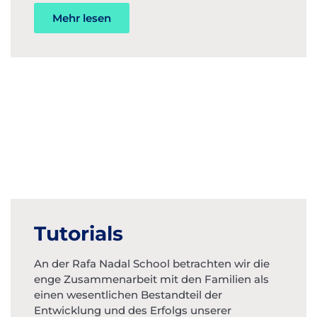
Mehr lesen
Tutorials
An der Rafa Nadal School betrachten wir die
enge Zusammenarbeit mit den Familien als
einen wesentlichen Bestandteil der
Entwicklung und des Erfolgs unserer