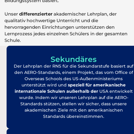
Bildungssystem basiert.
Unser
differenzierter
akademischer Lehrplan, der
qualitativ hochwertige Unterricht und die
hervorragenden Einrichtungen unterstützen den
Lernprozess jedes einzelnen Schülers in der gesamten
Schule.
Sekundäres
Der Lehrplan der RNS für die Sekundarstufe basiert auf
den AERO-Standards, einem Projekt, das vom Office of
Overseas Schools des US-Außenministeriums
unterstützt wird und
speziell für amerikanische
internationale Schulen außerhalb der
USA entwickelt
wurde. Indem wir unseren Lehrplan auf die AERO-
Standards stützen, stellen wir sicher, dass unsere
akademischen Ziele mit den amerikanischen
Standards übereinstimmen.