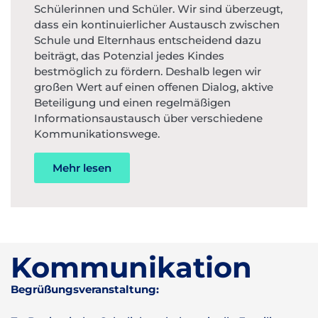
Schülerinnen und Schüler. Wir sind überzeugt,
dass ein kontinuierlicher Austausch zwischen
Schule und Elternhaus entscheidend dazu
beiträgt, das Potenzial jedes Kindes
bestmöglich zu fördern. Deshalb legen wir
großen Wert auf einen offenen Dialog, aktive
Beteiligung und einen regelmäßigen
Informationsaustausch über verschiedene
Kommunikationswege.
Mehr lesen
Kommunikation
Begrüßungsveranstaltung: