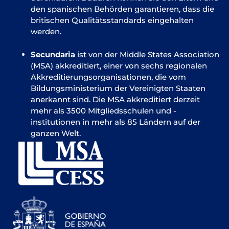
den spanischen Behörden garantieren, dass die
britischen Qualitätsstandards eingehalten
werden.
Secundaria
ist von der Middle States Association
(MSA) akkreditiert, einer von sechs regionalen
Akkreditierungsorganisationen, die vom
Bildungsministerium der Vereinigten Staaten
anerkannt sind. Die MSA akkreditiert derzeit
mehr als 3500 Mitgliedsschulen und -
institutionen in mehr als 85 Ländern auf der
ganzen Welt.