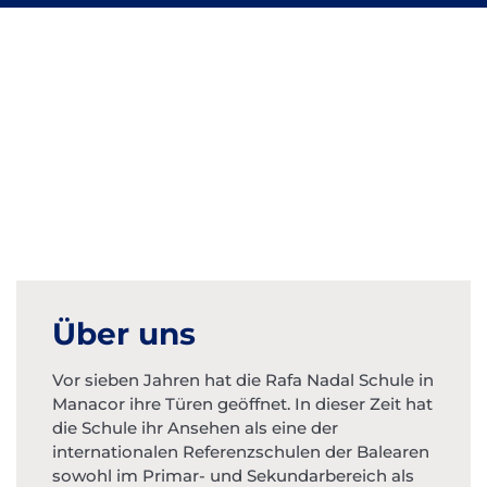
Über uns
Vor sieben Jahren hat die Rafa Nadal Schule in
Manacor ihre Türen geöffnet. In dieser Zeit hat
die Schule ihr Ansehen als eine der
internationalen Referenzschulen der Balearen
sowohl im Primar- und Sekundarbereich als