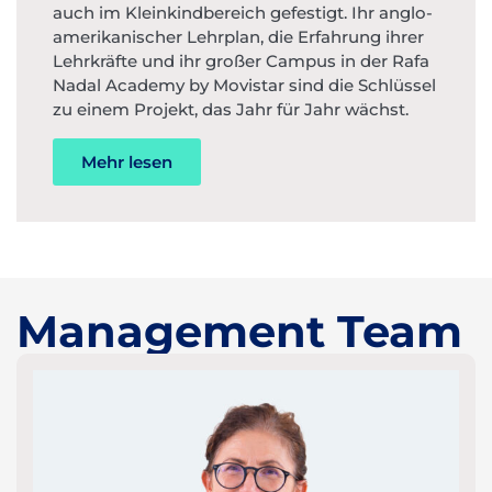
auch im Kleinkindbereich gefestigt. Ihr anglo-
amerikanischer Lehrplan, die Erfahrung ihrer
Lehrkräfte und ihr großer Campus in der Rafa
Nadal Academy by Movistar sind die Schlüssel
zu einem Projekt, das Jahr für Jahr wächst.
Mehr lesen
Management Team