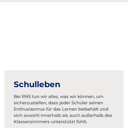
Schulleben
Bei RNS tun wir alles, was wir können, um
sicherzustellen, dass jeder Schüler seinen
Enthusiasmus für das Lernen beibehält und
sich sowohl innerhalb als auch außerhalb des
Klassenzimmers unterstützt fühlt.