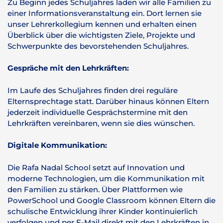
Zu Beginn jedes Schuljahres laden wir alle Familien zu
einer Informationsveranstaltung ein. Dort lernen sie
unser Lehrerkollegium kennen und erhalten einen
Überblick über die wichtigsten Ziele, Projekte und
Schwerpunkte des bevorstehenden Schuljahres.
Gespräche mit den Lehrkräften:
Im Laufe des Schuljahres finden drei reguläre
Elternsprechtage statt. Darüber hinaus können Eltern
jederzeit individuelle Gesprächstermine mit den
Lehrkräften vereinbaren, wenn sie dies wünschen.
Digitale Kommunikation:
Die Rafa Nadal School setzt auf Innovation und
moderne Technologien, um die Kommunikation mit
den Familien zu stärken. Über Plattformen wie
PowerSchool und Google Classroom können Eltern die
schulische Entwicklung ihrer Kinder kontinuierlich
verfolgen und per E-Mail direkt mit den Lehrkräften in