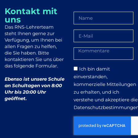
Kontakt mit
uns
Das RNS-Lehrerteam
steht Ihnen gerne zur
Verfügung, um Ihnen bei
allen Fragen zu helfen,
die Sie haben. Bitte
kontaktieren Sie uns über
das folgende Formular.
Ich bin damit
einverstanden,
Ebenso ist unsere Schule
kommerzielle Mitteilungen
an Schultagen von 8:00
zu erhalten, und ich
Uhr bis 20:00 Uhr
geöffnet.
verstehe und akzeptiere die
Datenschutzbestimmungen