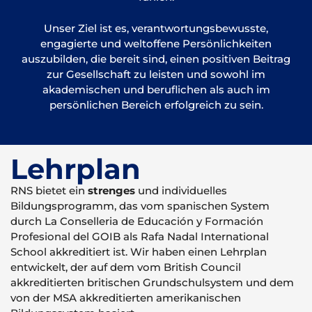
Unser Ziel ist es, verantwortungsbewusste,
engagierte und weltoffene Persönlichkeiten
auszubilden, die bereit sind, einen positiven Beitrag
zur Gesellschaft zu leisten und sowohl im
akademischen und beruflichen als auch im
persönlichen Bereich erfolgreich zu sein.
Lehrplan
RNS bietet ein
strenges
und individuelles
Bildungsprogramm, das vom spanischen System
durch La Conselleria de Educación y Formación
Profesional del GOIB als Rafa Nadal International
School akkreditiert ist. Wir haben einen Lehrplan
entwickelt, der auf dem vom British Council
akkreditierten britischen Grundschulsystem und dem
von der MSA akkreditierten amerikanischen