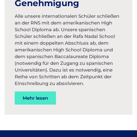
Genehmigung
Alle unsere internationalen Schüler schließen
an der RNS mit dem amerikanischen High
School Diploma ab. Unsere spanischen
Schüler schließen an der Rafa Nadal School
mit einem doppelten Abschluss ab, dem
amerikanischen High School Diploma und
dem spanischen Baccalaureate Diploma
(notwendig für den Zugang zu spanischen
Universitäten). Dazu ist es notwendig, eine
Reihe von Schritten ab dem Zeitpunkt der
Einschreibung zu absolvieren.
Mehr lesen