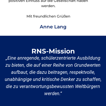
positiven Einfluss auf die Gesellschaft haben
werden.
Mit freundlichen Grüßen
Anne Lang
RNS-Mission
„Eine anregende, schülerzentrierte Ausbildung
zu bieten, die auf einer Reihe von Grundwerten
aufbaut, die dazu beitragen, respektvolle,
unabhängige und kritische Denker zu schaffen,
die zu verantwortungsbewussten Weltbürgern
werden.“