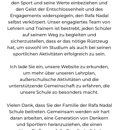
den Sport und seine Werte einbeziehen und
den Geist der Entschlossenheit und des
Engagements widerspiegeln, den Rafa Nadal
selbst verkörpert. Unser engagiertes Team von
Lehrern und Trainern ist bestrebt, jeden Schüler
auf seinem Weg zu begleiten und
sicherzustellen, dass er das nötige Rüstzeug
hat, um sowohl im Studium als auch bei seinen
sportlichen Aktivitäten erfolgreich zu sein.
Ich lade Sie ein, unsere Website zu erkunden,
um mehr über unseren Lehrplan,
außerschulische Aktivitäten und die
unterstützende Gemeinschaft zu erfahren, die
unsere Schule so besonders macht.
Vielen Dank, dass Sie der Familie der Rafa Nadal
Schule beitreten. Gemeinsam werden wir hart
daran arbeiten, eine Generation von Denkern
und Sportlern heranzuziehen, die einen