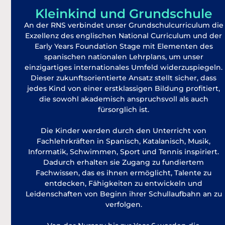
Kleinkind und Grundschule
An der RNS verbindet unser Grundschulcurriculum die
Exzellenz des englischen National Curriculum und der
Early Years Foundation Stage mit Elementen des
spanischen nationalen Lehrplans, um unser
einzigartiges internationales Umfeld widerzuspiegeln.
Dieser zukunftsorientierte Ansatz stellt sicher, dass
jedes Kind von einer erstklassigen Bildung profitiert,
die sowohl akademisch anspruchsvoll als auch
fürsorglich ist.
Die Kinder werden durch den Unterricht von
Fachlehrkräften in Spanisch, Katalanisch, Musik,
Informatik, Schwimmen, Sport und Tennis inspiriert.
Dadurch erhalten sie Zugang zu fundiertem
Fachwissen, das es ihnen ermöglicht, Talente zu
entdecken, Fähigkeiten zu entwickeln und
Leidenschaften von Beginn ihrer Schullaufbahn an zu
verfolgen.