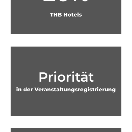
THB Hotels
Priorität
in der Veranstaltungsregistrierung