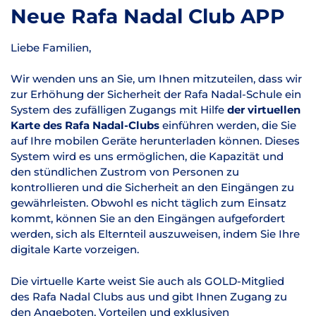
Neue Rafa Nadal Club APP
Liebe Familien,
Wir wenden uns an Sie, um Ihnen mitzuteilen, dass wir
zur Erhöhung der Sicherheit der Rafa Nadal-Schule ein
System des zufälligen Zugangs mit Hilfe
der virtuellen
Karte des Rafa Nadal-Clubs
einführen werden, die Sie
auf Ihre mobilen Geräte herunterladen können. Dieses
System wird es uns ermöglichen, die Kapazität und
den stündlichen Zustrom von Personen zu
kontrollieren und die Sicherheit an den Eingängen zu
gewährleisten. Obwohl es nicht täglich zum Einsatz
kommt, können Sie an den Eingängen aufgefordert
werden, sich als Elternteil auszuweisen, indem Sie Ihre
digitale Karte vorzeigen.
Die virtuelle Karte weist Sie auch als GOLD-Mitglied
des Rafa Nadal Clubs aus und gibt Ihnen Zugang zu
den Angeboten, Vorteilen und exklusiven