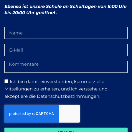
Ebenso ist unsere Schule an Schultagen von 8:00 Uhr
bis 20:00 Uhr geöffnet.
Ich bin damit einverstanden, kommerzielle
Mitteilungen zu erhalten, und ich verstehe und
akzeptiere die Datenschutzbestimmungen.