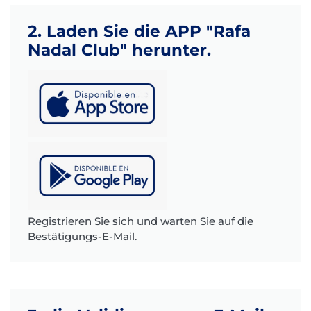
2. Laden Sie die APP "Rafa
Nadal Club" herunter.
Registrieren Sie sich und warten Sie auf die
Bestätigungs-E-Mail.