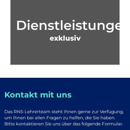
Dienstleistunge
exklusiv
Kontakt mit uns
Das RNS-Lehrerteam steht Ihnen gerne zur Verfügung,
um Ihnen bei allen Fragen zu helfen, die Sie haben.
Bitte kontaktieren Sie uns über das folgende Formular.