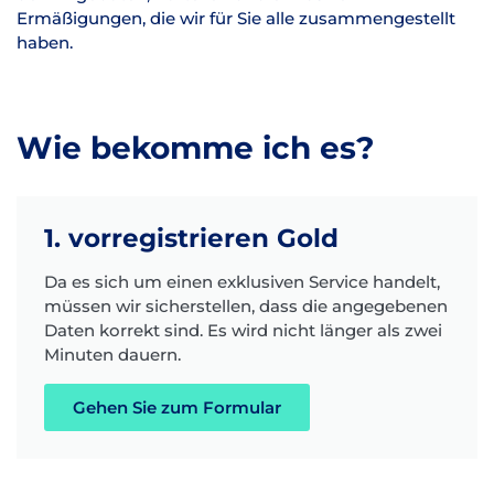
Ermäßigungen, die wir für Sie alle zusammengestellt
haben.
Wie bekomme ich es?
1. vorregistrieren Gold
Da es sich um einen exklusiven Service handelt,
müssen wir sicherstellen, dass die angegebenen
Daten korrekt sind. Es wird nicht länger als zwei
Minuten dauern.
Gehen Sie zum Formular