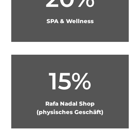
SPA & Wellness
15%
Rafa Nadal Shop
(physisches Geschäft)