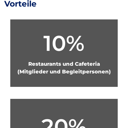
Vorteile
10%
Restaurants und Cafeteria
(Mitglieder und Begleitpersonen)
20%