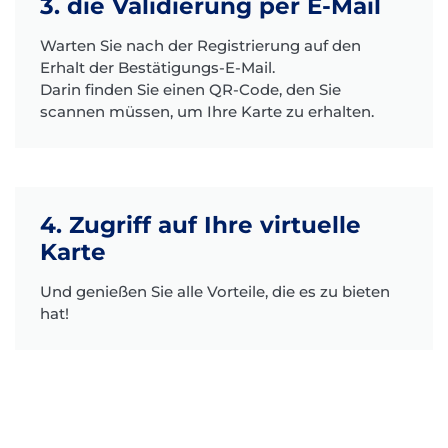
3. die Validierung per E-Mail
Warten Sie nach der Registrierung auf den
Erhalt der Bestätigungs-E-Mail.
Darin finden Sie einen QR-Code, den Sie
scannen müssen, um Ihre Karte zu erhalten.
4. Zugriff auf Ihre virtuelle
Karte
Und genießen Sie alle Vorteile, die es zu bieten
hat!