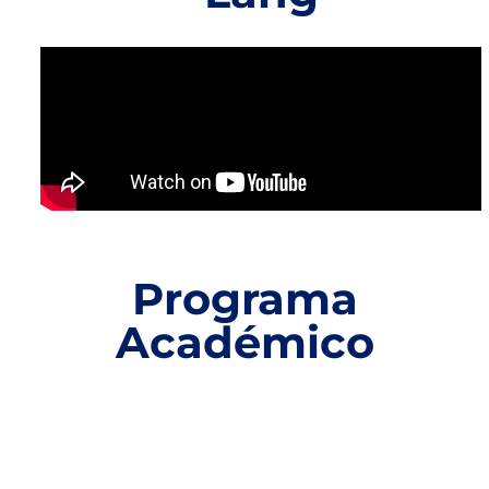
Programa
Académico