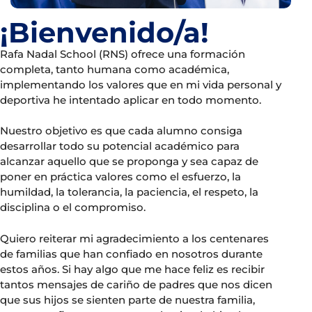
¡Bienvenido/a!
Rafa Nadal School (RNS) ofrece una formación
completa, tanto humana como académica,
implementando los valores que en mi vida personal y
deportiva he intentado aplicar en todo momento.
Nuestro objetivo es que cada alumno consiga
desarrollar todo su potencial académico para
alcanzar aquello que se proponga y sea capaz de
poner en práctica valores como el esfuerzo, la
humildad, la tolerancia, la paciencia, el respeto, la
disciplina o el compromiso.
Quiero reiterar mi agradecimiento a los centenares
de familias que han confiado en nosotros durante
estos años. Si hay algo que me hace feliz es recibir
tantos mensajes de cariño de padres que nos dicen
que sus hijos se sienten parte de nuestra familia,