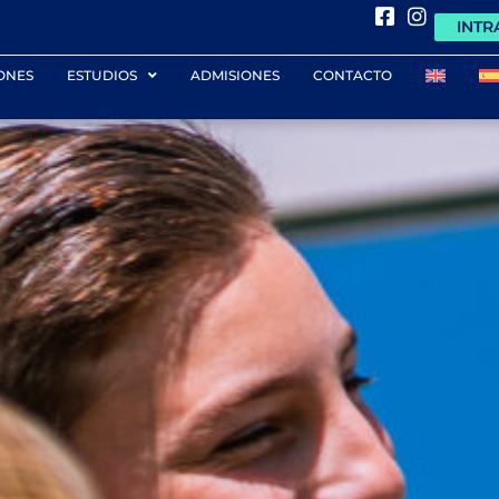
INTR
ONES
ESTUDIOS
ADMISIONES
CONTACTO