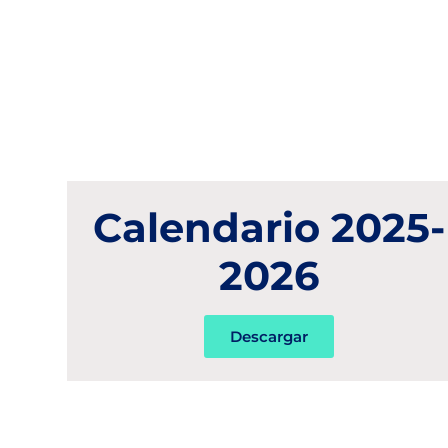
Calendario 2025-
2026
Descargar