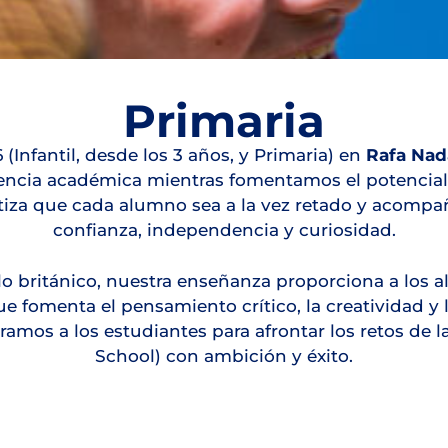
Primaria
(Infantil, desde los 3 años, y Primaria) en
Rafa Nad
ncia académica mientras fomentamos el potencial
iza que cada alumno sea a la vez retado y acompa
confianza, independencia y curiosidad.
ulo británico, nuestra enseñanza proporciona a los 
e fomenta el pensamiento crítico, la creatividad y 
ramos a los estudiantes para afrontar los retos de 
School) con ambición y éxito.