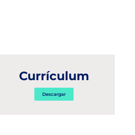
Currículum
Descargar