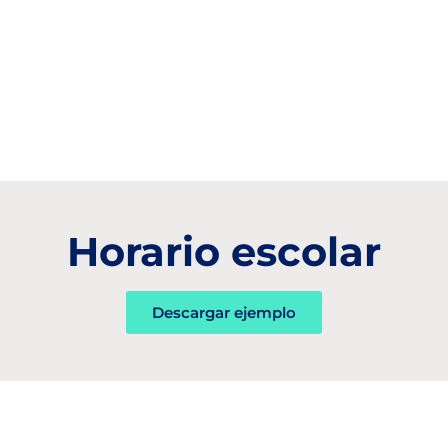
Horario escolar
Descargar ejemplo